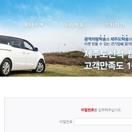
비밀번호
를 입력해주십시오.
비밀번호